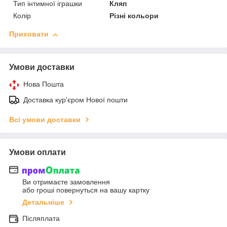
Тип інтимної іграшки
Кляп
Колір
Різні кольори
Приховати
Умови доставки
Нова Пошта
Доставка кур'єром Нової пошти
Всі умови доставки
Умови оплати
Ви отримаєте замовлення
або гроші повернуться на вашу картку
Детальніше
Післяплата