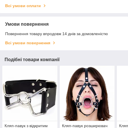
Всі умови оплати
Умови повернення
Повернення товару впродовж 14 днів за домовленістю
Всі умови повернення
Подібні товари компанії
Кляп-павук з відкритим
Кляп-павук розширювач
Кляп