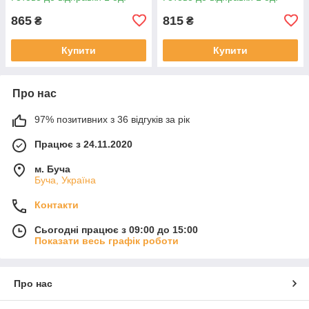
865
815
₴
₴
Купити
Купити
Про нас
97% позитивних з 36 відгуків за рік
Працює з 24.11.2020
м. Буча
Буча, Україна
Контакти
Сьогодні працює з 09:00 до 15:00
Показати весь графік роботи
Про нас