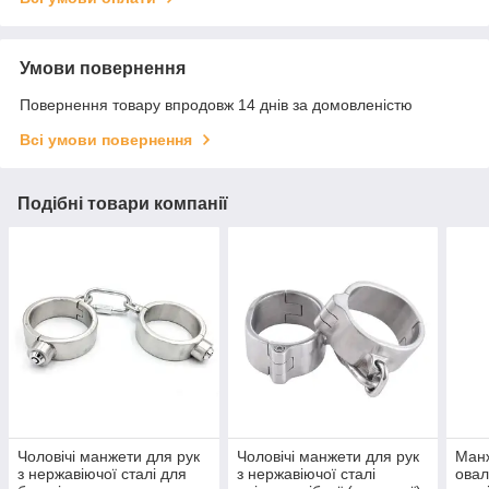
Умови повернення
Повернення товару впродовж 14 днів за домовленістю
Всі умови повернення
Подібні товари компанії
Чоловічі манжети для рук
Чоловічі манжети для рук
Манж
з нержавіючої сталі для
з нержавіючої сталі
овал