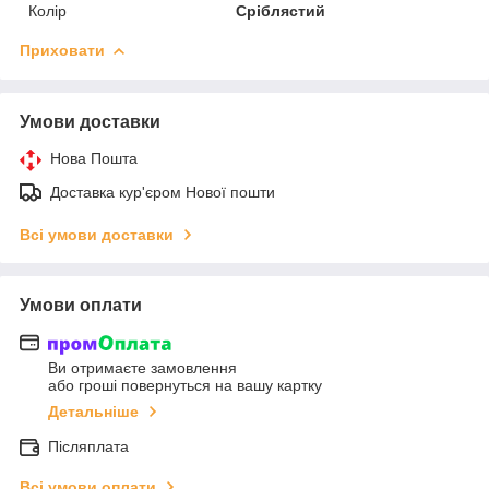
Колір
Сріблястий
Приховати
Умови доставки
Нова Пошта
Доставка кур'єром Нової пошти
Всі умови доставки
Умови оплати
Ви отримаєте замовлення
або гроші повернуться на вашу картку
Детальніше
Післяплата
Всі умови оплати