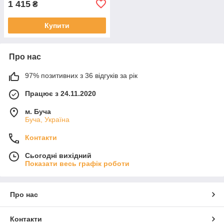
1 415
₴
Купити
Про нас
97% позитивних з 36 відгуків за рік
Працює з 24.11.2020
м. Буча
Буча, Україна
Контакти
Сьогодні вихідний
Показати весь графік роботи
Про нас
Контакти