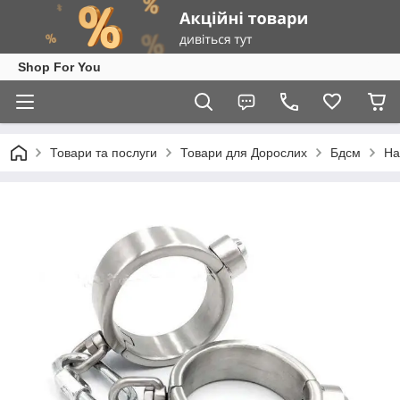
Shop For You
Товари та послуги
Товари для Дорослих
Бдсм
На