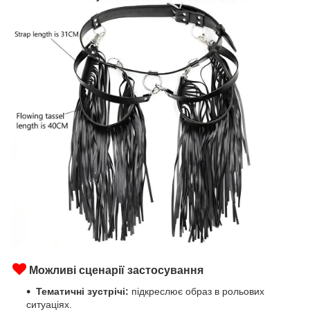
Можливі сценарії застосування
Тематичні зустрічі:
підкреслює образ в рольових
ситуаціях.