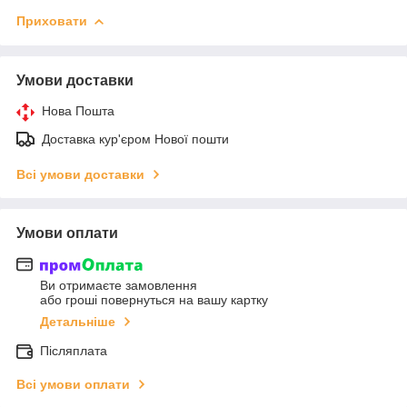
Приховати
Умови доставки
Нова Пошта
Доставка кур'єром Нової пошти
Всі умови доставки
Умови оплати
Ви отримаєте замовлення
або гроші повернуться на вашу картку
Детальніше
Післяплата
Всі умови оплати