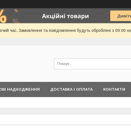
бочий час. Замовлення та повідомлення будуть оброблені з 09:00 н
ОВІ НАДХОДЖЕННЯ
ДОСТАВКА І ОПЛАТА
КОНТАКТИ