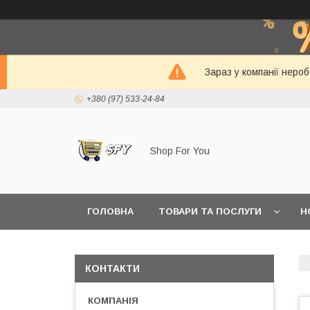
Зараз у компанії неро
+380 (97) 533-24-84
Shop For You
ГОЛОВНА
ТОВАРИ ТА ПОСЛУГИ
Н
КОНТАКТИ