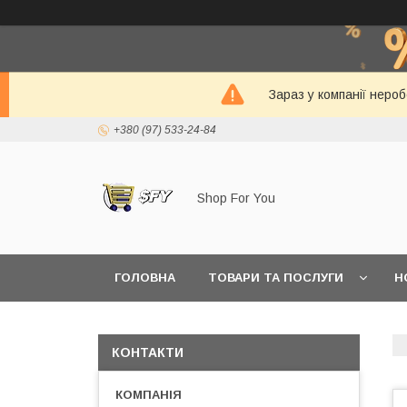
Зараз у компанії неро
+380 (97) 533-24-84
Shop For You
ГОЛОВНА
ТОВАРИ ТА ПОСЛУГИ
Н
КОНТАКТИ