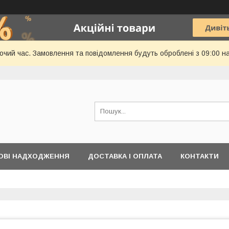
бочий час. Замовлення та повідомлення будуть оброблені з 09:00 н
ОВІ НАДХОДЖЕННЯ
ДОСТАВКА І ОПЛАТА
КОНТАКТИ