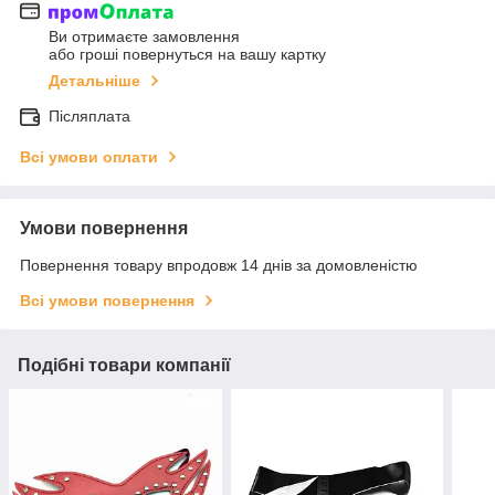
Ви отримаєте замовлення
або гроші повернуться на вашу картку
Детальніше
Післяплата
Всі умови оплати
Умови повернення
Повернення товару впродовж 14 днів за домовленістю
Всі умови повернення
Подібні товари компанії