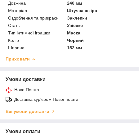
Довжина
240 мм
Матеріал
Штучна шкіра
Оздоблення та прикраси
Заклепки
Стать
Унісекс
Тип інтимної іграшки
Маска
Колір
Чорний
Ширина
152 мм
Приховати
Умови доставки
Нова Пошта
Доставка кур'єром Нової пошти
Всі умови доставки
Умови оплати