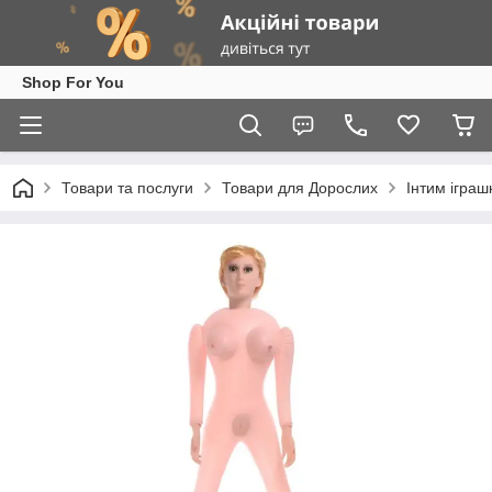
Shop For You
Товари та послуги
Товари для Дорослих
Інтим іграш