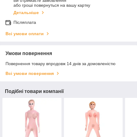
Ви отримаєте замовлення
або гроші повернуться на вашу картку
Детальніше
Післяплата
Всі умови оплати
Умови повернення
Повернення товару впродовж 14 днів за домовленістю
Всі умови повернення
Подібні товари компанії