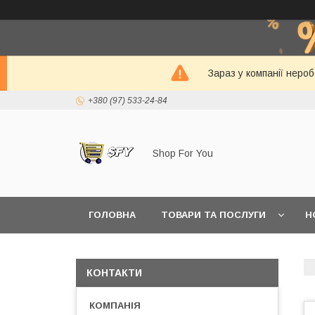
Зараз у компанії неро
+380 (97) 533-24-84
Shop For You
ГОЛОВНА
ТОВАРИ ТА ПОСЛУГИ
Н
КОНТАКТИ