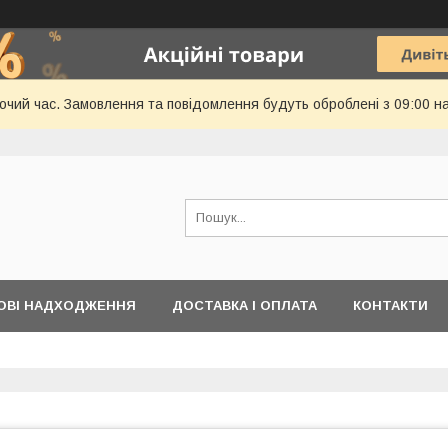
бочий час. Замовлення та повідомлення будуть оброблені з 09:00 н
ОВІ НАДХОДЖЕННЯ
ДОСТАВКА І ОПЛАТА
КОНТАКТИ