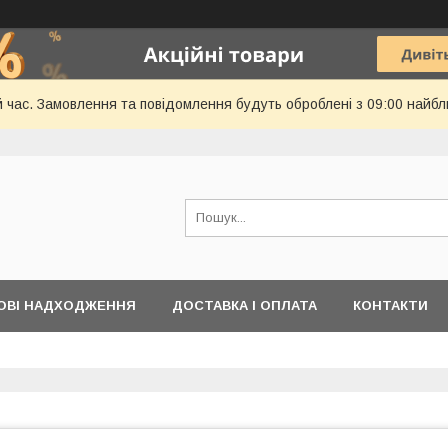
й час. Замовлення та повідомлення будуть оброблені з 09:00 найбл
ОВІ НАДХОДЖЕННЯ
ДОСТАВКА І ОПЛАТА
КОНТАКТИ