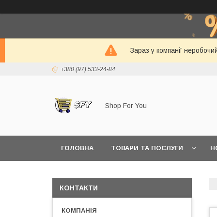
Зараз у компанії неробочи
+380 (97) 533-24-84
Shop For You
ГОЛОВНА
ТОВАРИ ТА ПОСЛУГИ
Н
КОНТАКТИ