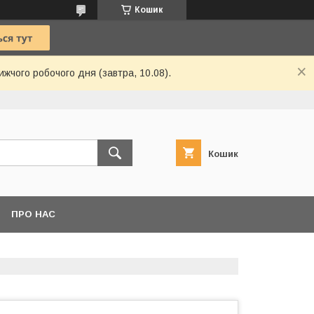
Кошик
ижчого робочого дня (завтра, 10.08).
Кошик
ПРО НАС