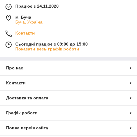
Працює з 24.11.2020
м. Буча
Буча, Україна
Контакти
Сьогодні працює з 09:00 до 15:00
Показати весь графік роботи
Про нас
Контакти
Доставка та оплата
Графік роботи
Повна версія сайту