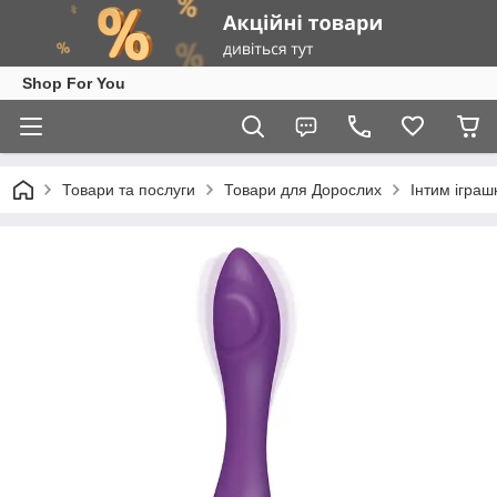
Shop For You
Товари та послуги
Товари для Дорослих
Інтим іграш