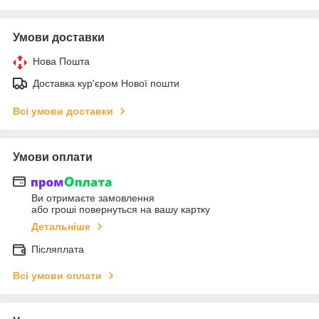
Умови доставки
Нова Пошта
Доставка кур'єром Нової пошти
Всі умови доставки
Умови оплати
Ви отримаєте замовлення
або гроші повернуться на вашу картку
Детальніше
Післяплата
Всі умови оплати