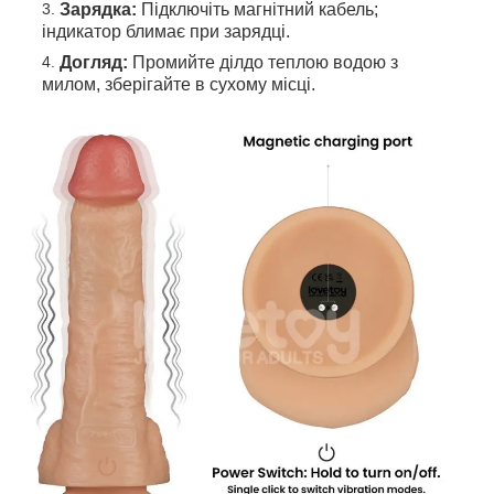
Зарядка:
Підключіть магнітний кабель;
індикатор блимає при зарядці.
Догляд:
Промийте ділдо теплою водою з
милом, зберігайте в сухому місці.