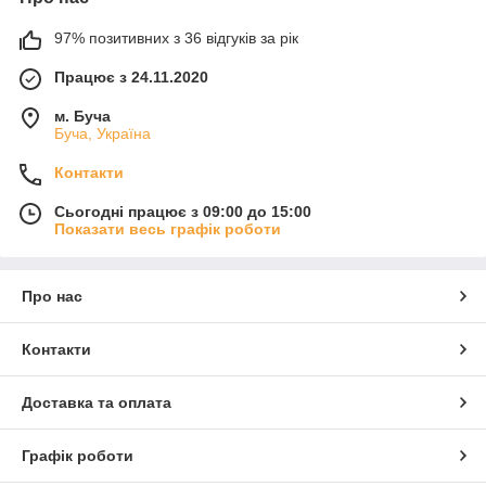
97% позитивних з 36 відгуків за рік
Працює з 24.11.2020
м. Буча
Буча, Україна
Контакти
Сьогодні працює з 09:00 до 15:00
Показати весь графік роботи
Про нас
Контакти
Доставка та оплата
Графік роботи