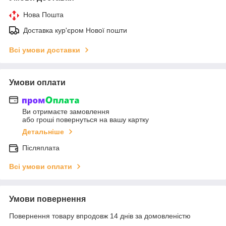
Нова Пошта
Доставка кур'єром Нової пошти
Всі умови доставки
Умови оплати
Ви отримаєте замовлення
або гроші повернуться на вашу картку
Детальніше
Післяплата
Всі умови оплати
Умови повернення
Повернення товару впродовж 14 днів за домовленістю