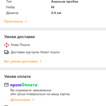
Тип
Анальна пробка
Набір
Ні
Діаметр
3.4 см
Приховати
Умови доставки
Нова Пошта
Доставка кур'єром Нової пошти
Всі умови доставки
Умови оплати
Ви отримаєте замовлення
або гроші повернуться на вашу картку
Детальніше