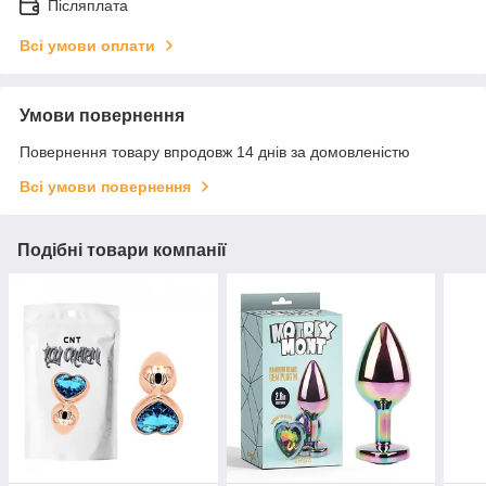
Післяплата
Всі умови оплати
Умови повернення
Повернення товару впродовж 14 днів за домовленістю
Всі умови повернення
Подібні товари компанії