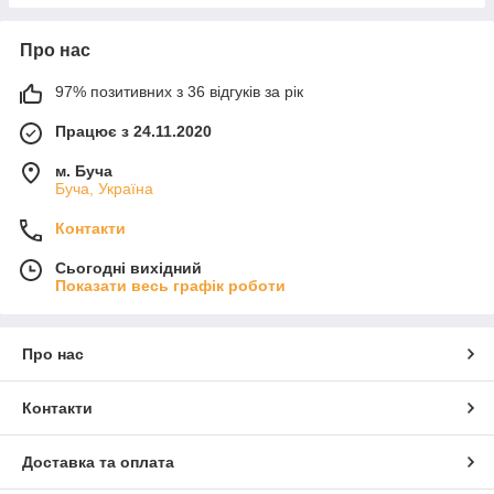
Про нас
97% позитивних з 36 відгуків за рік
Працює з 24.11.2020
м. Буча
Буча, Україна
Контакти
Сьогодні вихідний
Показати весь графік роботи
Про нас
Контакти
Доставка та оплата