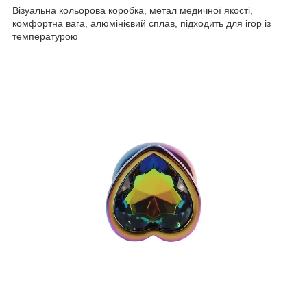
Візуальна кольорова коробка, метал медичної якості,
комфортна вага, алюмінієвий сплав, підходить для ігор із
температурою