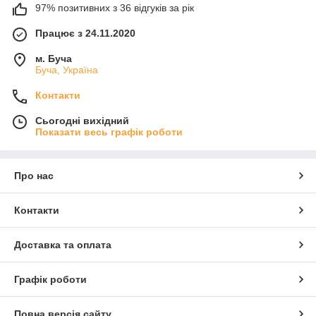
97% позитивних з 36 відгуків за рік
Працює з 24.11.2020
м. Буча
Буча, Україна
Контакти
Сьогодні вихідний
Показати весь графік роботи
Про нас
Контакти
Доставка та оплата
Графік роботи
Повна версія сайту